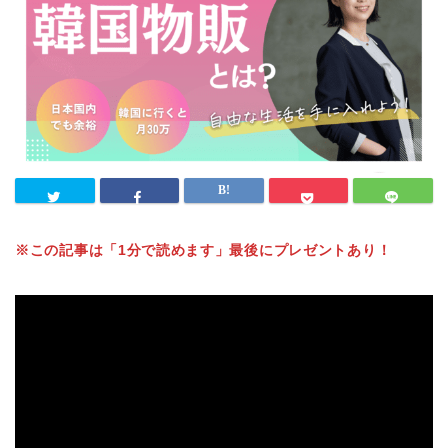
※この記事は「1分で読めます」最後にプレゼントあり！