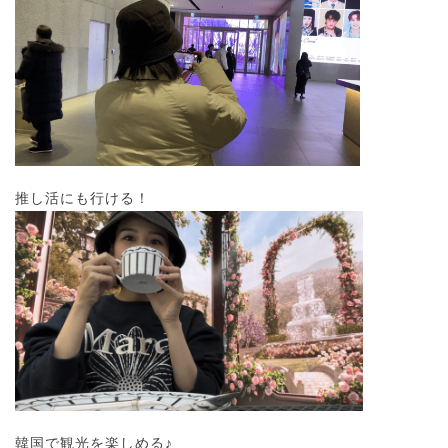
推し活にも行ける！
韓国で観光を楽しめる♪