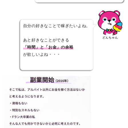
自分の好きなことで稼ぎたいよね。
どんちゃん
あと好きなことができる
「時間」と「お金」の余裕
が欲しいよね・・・