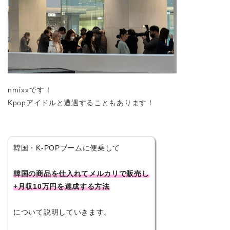
nmixxです！
Kpopアイドルと遭遇することもあります！
韓国・K-POPブームに便乗して
韓国の商品を仕入れてメルカリで販売し
+月収10万円を達成する方法
について説明していきます。