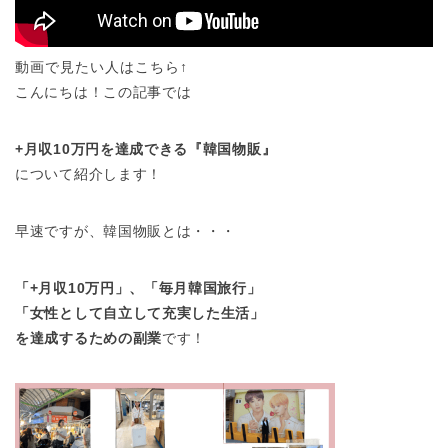
動画で見たい人はこちら↑
こんにちは！この記事では
+月収10万円を達成できる『韓国物販』
について紹介します！
早速ですが、韓国物販とは・・・
「+月収10万円」、「毎月韓国旅行」
「女性として自立して充実した生活」
を達成するための副業
です！