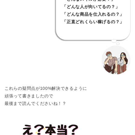
「どんな人が向いてるの？」
「どんな商品を仕入れるの？」
「正直どれくらい稼げるの？」
これらの疑問点が100%解決できるように
頑張って書きましたので
最後まで読んでくださいね！？