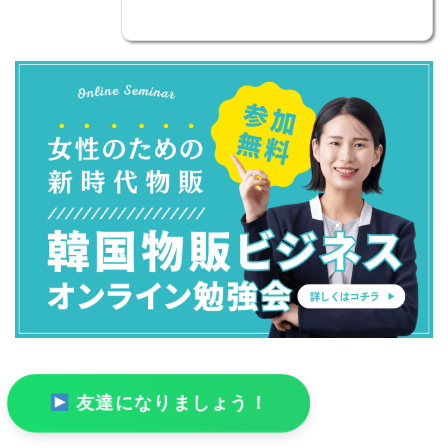
友達になりましょう！