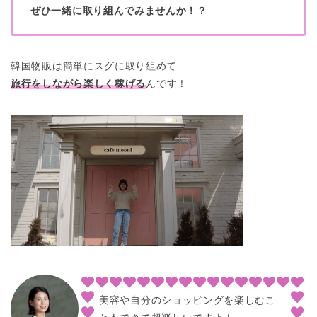
ぜひ一緒に取り組んでみませんか！？
韓国物販は簡単にスグに取り組めて
旅行をしながら楽しく稼げる
んです！
美容や自分のショッピングを楽しむこ