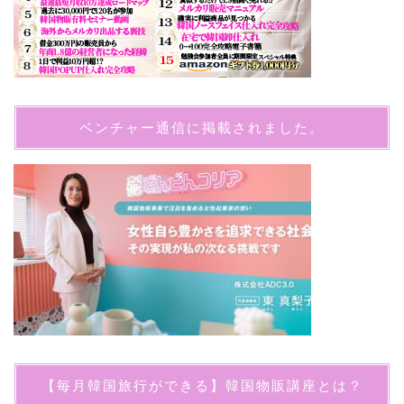
ベンチャー通信に掲載されました。
【毎月韓国旅行ができる】韓国物販講座とは？