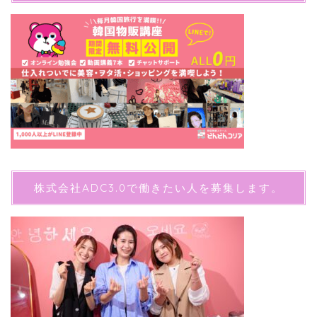
株式会社ADC3.0で働きたい人を募集します。