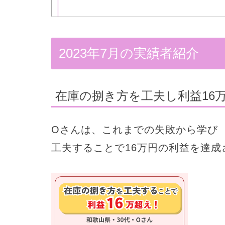
2023年7月の実績者紹介
在庫の捌き方を工夫し利益16
Oさんは、これまでの失敗から学び
工夫することで16万円の利益を達成