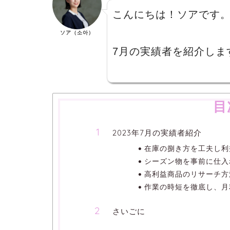
こんにちは！ソアです
ソア（소아）
7月の実績者を紹介しま
目
2023年7月の実績者紹介
在庫の捌き方を工夫し利
シーズン物を事前に仕入
高利益商品のリサーチ方
作業の時短を徹底し、月
さいごに