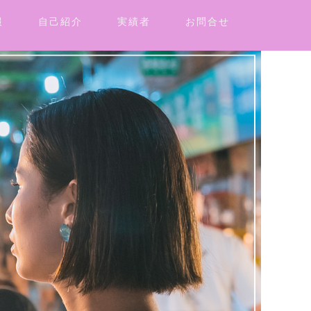
報
自己紹介
実績者
お問合せ