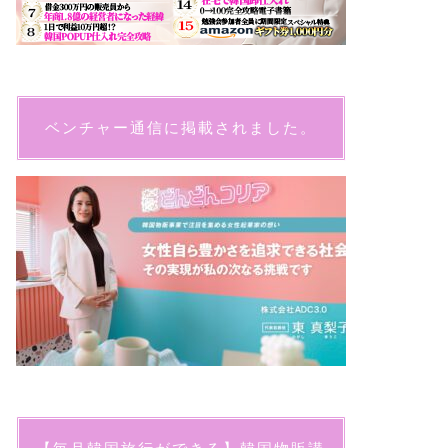
ベンチャー通信に掲載されました。