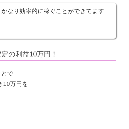
、かなり効率的に稼ぐことができてます
定の利益10万円！
ことで
10万円を