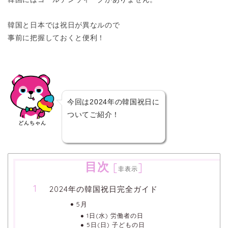
韓国と日本では祝日が異なルので
事前に把握しておくと便利！
今回は2024年の韓国祝日に
ついてご紹介！
どんちゃん
目次
[
]
非表示
2024年の韓国祝日完全ガイド
5月
1日(水) 労働者の日
5日(日) 子どもの日