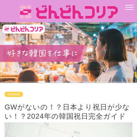
韓国情報
GWがないの！？日本より祝日が少な
い！？2024年の韓国祝日完全ガイド