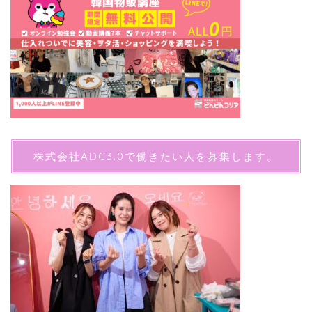
株式会社ADC3.0で働きたい人を募集します。