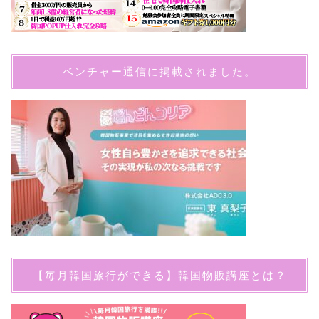
ベンチャー通信に掲載されました。
【毎月韓国旅行ができる】韓国物販講座とは？