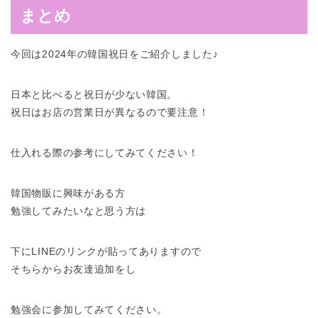
まとめ
今回は2024年の韓国祝日をご紹介しました♪
日本と比べると祝日が少ない韓国。
祝日はお店の営業日が異なるので要注意！
仕入れる際の参考にしてみてください！
韓国物販に興味がある方
勉強してみたいなと思う方は
下にLINEのリンクが貼ってありますので
そちらからお友達追加をし
勉強会に参加してみてください。