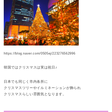
https://blog.naver.com/0505ej/223276562996
韓国ではクリスマスは実は祝日♪
日本でも同じく市内各所に
クリスマスツリーやイルミネーションが飾られ
クリスマスらしい雰囲気となります。