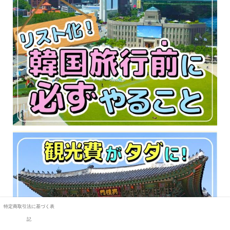
特定商取引法に基づく表
記