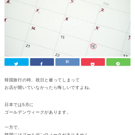
韓国旅行の時、祝日と被ってしまって
お店が開いていなかったら悔しいですよね。
日本では5月に
ゴールデンウィークがあります。
一方で、
韓国にはゴールデンウィークがありません。