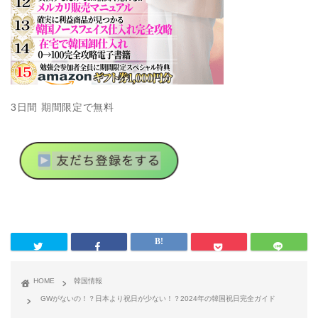
3日間 期間限定で無料
HOME
韓国情報
GWがないの！？日本より祝日が少ない！？2024年の韓国祝日完全ガイド