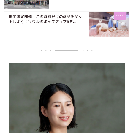
期間限定開催！この時期だけの商品をゲッ
トしよう！ソウルのポップアップ5選...