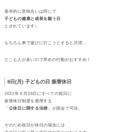
基本的に意味合いは同じで
子どもの健康と成長を願う日
とされています♪
もちろん車で遊びに行こうとすると渋滞…
どこも人が多いので早めの行動がおすすめ！
6日(月) 子どもの日 振替休日
2021年６月29日にすべての祝日に
振替休日制度を適用する
「
公休日に関する法律
」が国会で可決。
そのため祝日が休日の場合には