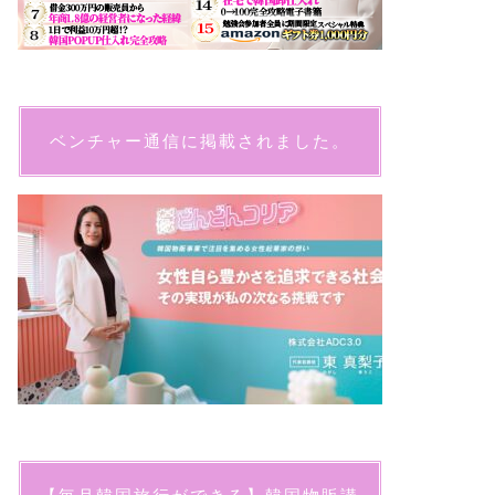
ベンチャー通信に掲載されました。