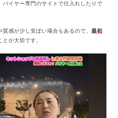
、バイヤー専門のサイトで仕入れしたりで
や質感が少し安ぽい場合もあるので、
最初
ことが大切です。