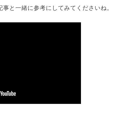
記事と一緒に参考にしてみてくださいね。