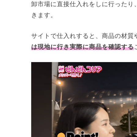
卸市場に直接仕入れをしに行ったり
きます。
サイトで仕入れすると、商品の材質
は現地に行き実際に商品を確認する