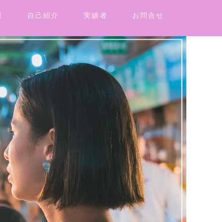
報
自己紹介
実績者
お問合せ