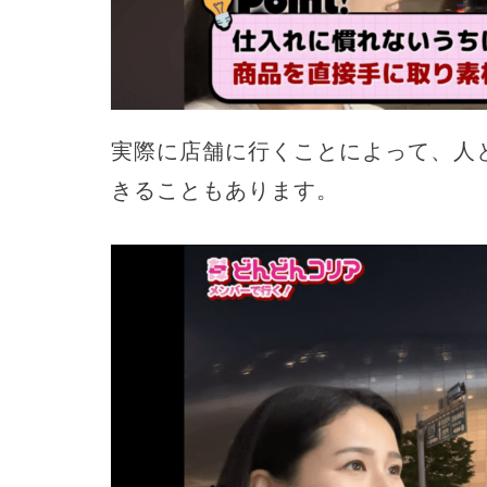
実際に店舗に行くことによって、人
きることもあります。