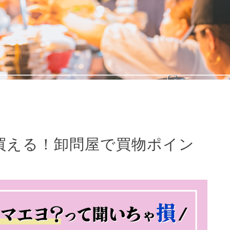
も買える！卸問屋で買物ポイン