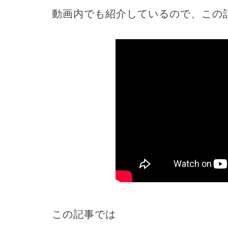
動画内でも紹介しているので、この
この記事では