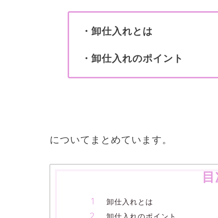
・卸仕入れとは
・卸仕入れのポイント
についてまとめています。
目
卸仕入れとは
卸仕入れのポイント