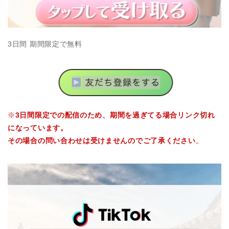
3日間 期間限定で無料
※
3日間限定での配信のため、期間を過ぎてる場合リンク切れ
になっています。
その場合の問い合わせは受けませんのでご了承ください
。