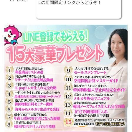
↓の期間限定リンクからどうぞ！