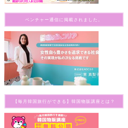
ベンチャー通信に掲載されました。
【毎月韓国旅行ができる】韓国物販講座とは？