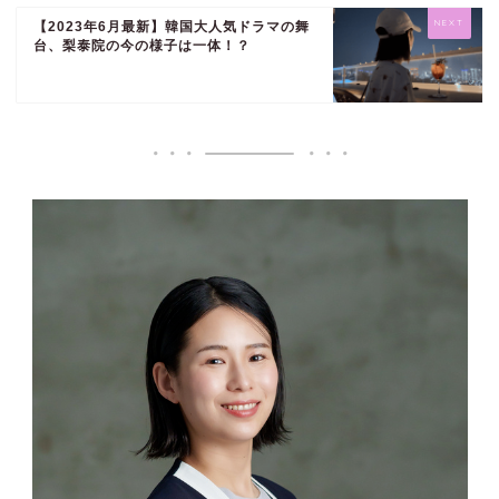
【2023年6月最新】韓国大人気ドラマの舞
台、梨泰院の今の様子は一体！？