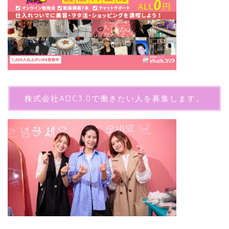
株式会社ADC3.0で働きたい人を募集します。