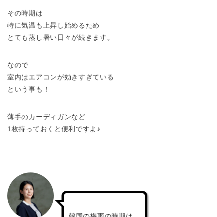
その時期は
特に気温も上昇し始めるため
とても蒸し暑い日々が続きます。
なので
室内はエアコンが効きすぎている
という事も！
薄手のカーディガンなど
1枚持っておくと便利ですよ♪
韓国の梅雨の時期は