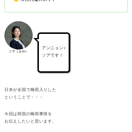
アンニョン♪
ソア（소아）
ソアです！
日本が全国で梅雨入りした
ということで・・・
今回は韓国の梅雨事情を
お伝えしたいと思います。