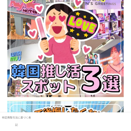
特定商取引法に基づく表
記