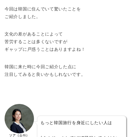
今回は韓国に住んでいて驚いたことを
ご紹介しました。
文化の差があることによって
苦労することは多くないですが
ギャップに戸惑うことはありますよね！
韓国に来た時に今回ご紹介した点に
注目してみると良いかもしれないです。
もっと韓国旅行を身近にしたい人は
ソア（소아）