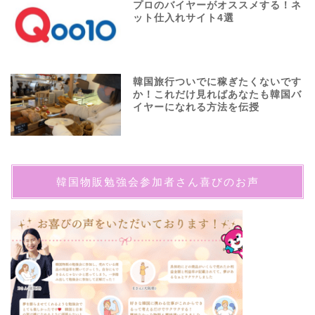
プロのバイヤーがオススメする！ネ
ット仕入れサイト4選
韓国旅行ついでに稼ぎたくないです
か！これだけ見ればあなたも韓国バ
イヤーになれる方法を伝授
韓国物販勉強会参加者さん喜びのお声