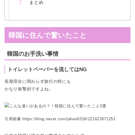
まとめ
韓国に住んで驚いたこと
韓国のお手洗い事情
トイレットペーパーを流してはNG
長期滞在に関わらず旅行の時にも
かなり衝撃的ですよね。
引用画像 https://blog.naver.com/jahan0316/221623671251