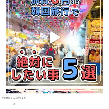
特定商取引法に基づく表
記