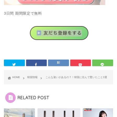
3日間 期間限定で無料
HOME
韓国情報
こんな違いがあるの？！韓国に住んで驚いたこと3選
RELATED POST