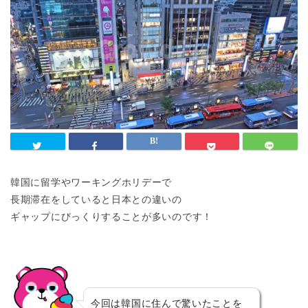
韓国に留学やワーキングホリデーで
長期滞在をしていると日本との違いの
ギャップにびっくりすることが多いのです！
今回は韓国に住んで驚いたことを