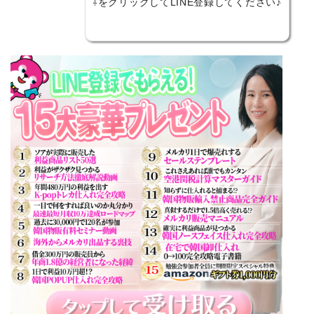
⇩をクリックしてLINE登録してください♪