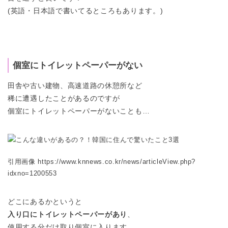
(英語・日本語で書いてるところもあります。)
個室にトイレットペーパーがない
田舎や古い建物、高速道路の休憩所など
稀に遭遇したことがあるのですが
個室にトイレットペーパーがないことも…
引用画像 https://www.knnews.co.kr/news/articleView.php?
idxno=1200553
どこにあるかというと
入り口にトイレットペーパーがあり
、
使用する分だけ取り個室に入ります。