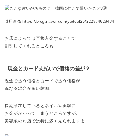
引用画像 https://blog.naver.com/yedool25/222974628434
お店によっては直接入金することで
割引してくれるところも…！
現金とカード支払いで価格の差が？
現金で払う価格とカードで払う価格が
異なる場合が多い韓国。
長期滞在しているとネイルや美容に
お金がかかってしまうところですが、
美容系のお店では特に多く見られますよ！