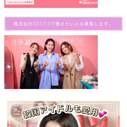
株式会社ADC3.0で働きたい人を募集します。