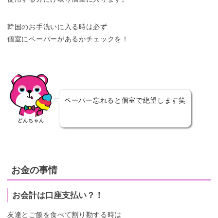
韓国のお手洗いに入る時は必ず
個室にペーパーがあるかチェックを！
ペーパー忘れると個室で絶望します笑
どんちゃん
お金の事情
お会計は口座支払い？！
友達とご飯を食べて割り勘する時は