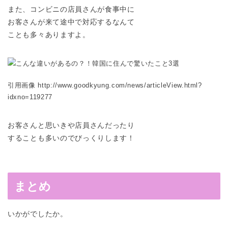
また、コンビニの店員さんが食事中に
お客さんが来て途中で対応するなんて
ことも多々ありますよ。
引用画像 http://www.goodkyung.com/news/articleView.html?
idxno=119277
お客さんと思いきや店員さんだったり
することも多いのでびっくりします！
まとめ
いかがでしたか。