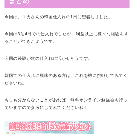
まとめ
今回は、ユカさんの韓国仕入れの1日に密着しました。
今回は3泊4日での仕入れでしたが、利益以上に様々な経験をす
ることができたようです。
今回の経験が次の仕入れに活かせそうです。
韓国での仕入れに興味のある方は、これを機に挑戦してみてく
ださいね。
もしも分からないことがあれば、無料オンライン勉強会も行っ
ていますので参考にしてみてくださいね！