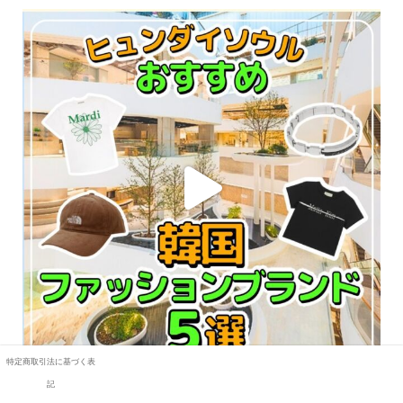
特定商取引法に基づく表
記