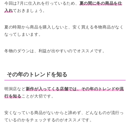
今回は7月に仕入れを行っているため、
夏の間に冬の商品を仕
入れ
ておきましょう。
夏の時期から商品を購入しないと、安く買える冬物商品がなく
なってしまいます。
冬物のダウンは、利益が出やすいのでオススメです。
その年のトレンドを知る
明洞店など
新作が入ってくる店舗では、その年のトレンドや流
行を知る
ことが大切です。
安くなっている商品がないからと諦めず、どんなものが流行っ
ているのかをチェックするのがオススメです。