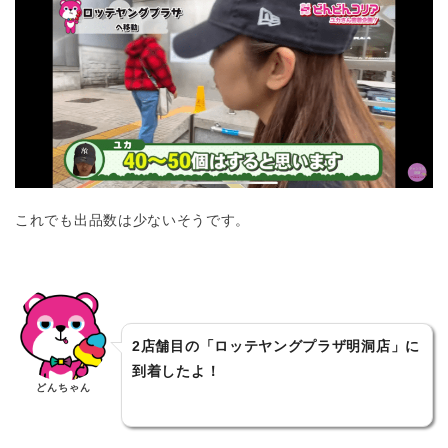
これでも出品数は少ないそうです。
2店舗目の「ロッテヤングプラザ明洞店」に
到着したよ！
どんちゃん