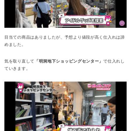
目当ての商品はありましたが、予想より値段が高く仕入れは諦
めました。
気を取り直して
「明洞地下ショッピングセンター」
で仕入れし
ていきます。