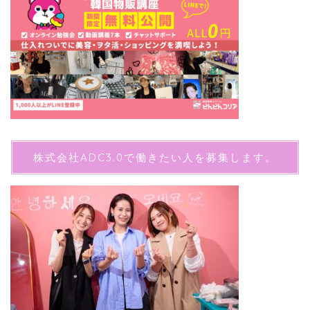
株式会社ADC3.0で働きたい人を募集します。