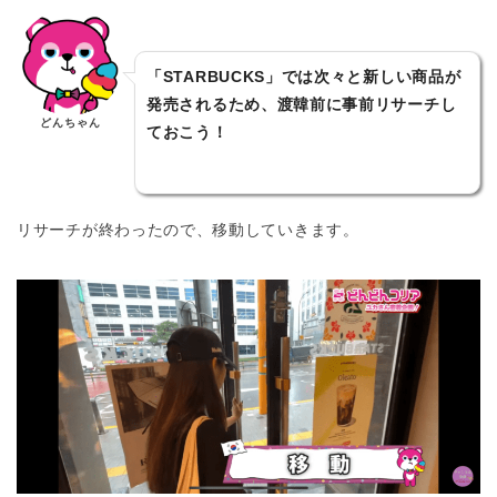
「STARBUCKS」では次々と新しい商品が
発売されるため、渡韓前に事前リサーチし
どんちゃん
ておこう！
リサーチが終わったので、移動していきます。