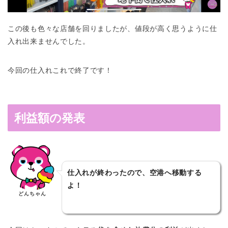
この後も色々な店舗を回りましたが、値段が高く思うように仕
入れ出来ませんでした。
今回の仕入れこれで終了です！
利益額の発表
仕入れが終わったので、空港へ移動する
よ！
どんちゃん