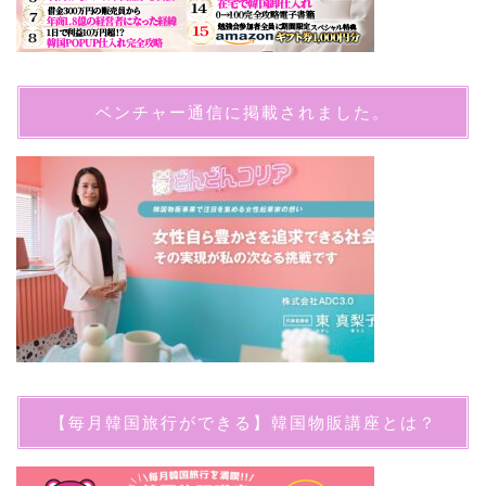
ベンチャー通信に掲載されました。
【毎月韓国旅行ができる】韓国物販講座とは？