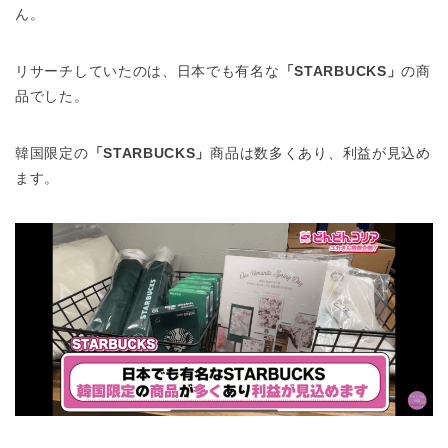
ん。
リサーチしていたのは、日本でも有名な
「STARBUCKS」
の商
品でした。
韓国限定の
「STARBUCKS」
商品は数多くあり、利益が見込め
ます。