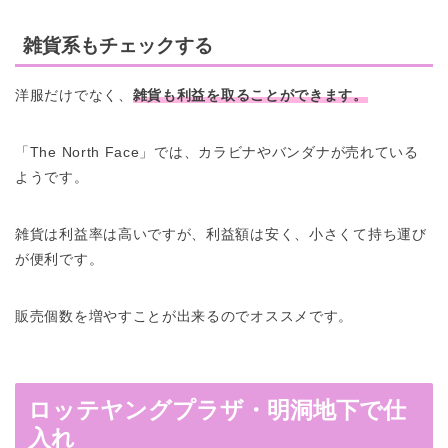
雑貨系もチェックする
洋服だけでなく、
雑貨も利益を取ることができます。
「The North Face」では、カラビナやバンダナが売れている
ようです。
雑貨は利益率は高いですが、利益額は安く、小さくて持ち運び
が便利です。
販売個数を増やすことが出来るのでオススメです。
ロッテヤングプラザ・明洞地下で仕
入れ