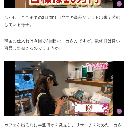
しかし、ここまでの3日間は目当ての商品がゲット出来ず苦戦
している様子。
韓国の仕入れは今回で3回目のユカさんですが、最終日は良い
商品に出会えるのでしょうか。
カフェを出る前に早速何かを発見し、リサーチを始めたユカさ