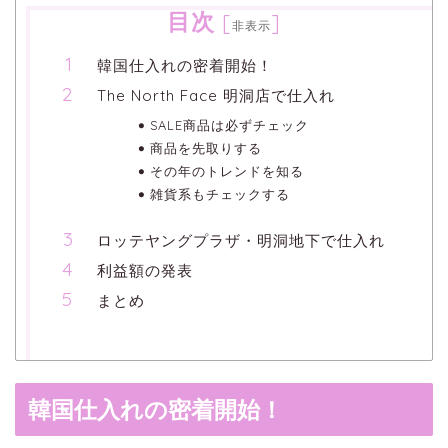
目次
[
]
非表示
韓国仕入れの密着開始！
The North Face 明洞店で仕入れ
SALE商品は必ずチェック
商品を先取りする
その年のトレンドを知る
雑貨系もチェックする
ロッテヤングプラザ・明洞地下で仕入れ
利益額の発表
まとめ
韓国仕入れの密着開始！