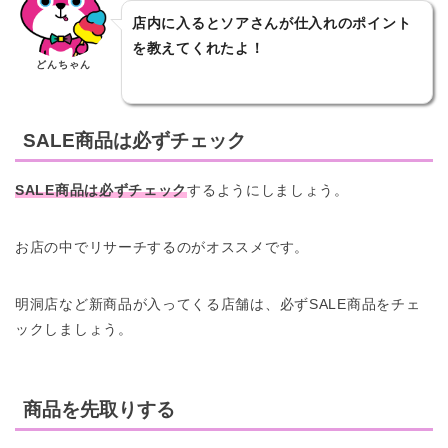
店内に入るとソアさんが仕入れのポイント
を教えてくれたよ！
どんちゃん
SALE商品は必ずチェック
SALE商品は必ずチェック
するようにしましょう。
お店の中でリサーチするのがオススメです。
明洞店など新商品が入ってくる店舗は、必ずSALE商品をチェ
ックしましょう。
商品を先取りする