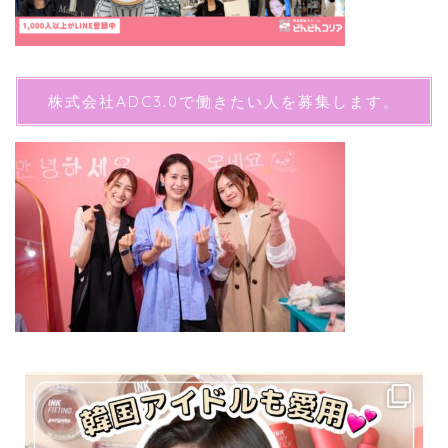
株式会社ADC3.0で働きたい人を募集します。