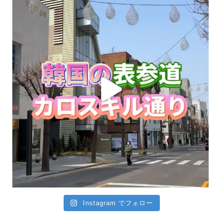
Instagram でフォロー