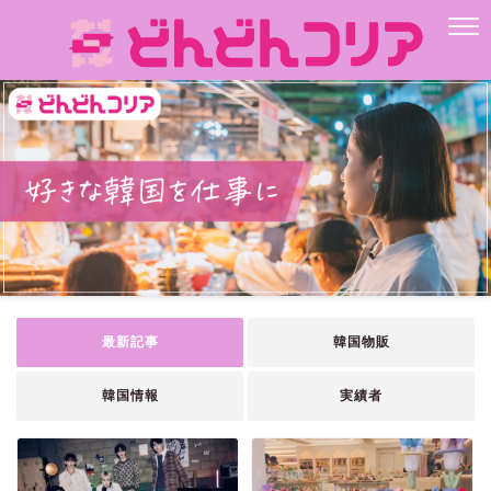
最新記事
韓国物販
韓国情報
実績者