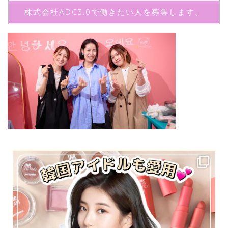
株式会社ADC3.0で働きたい人を募集します。